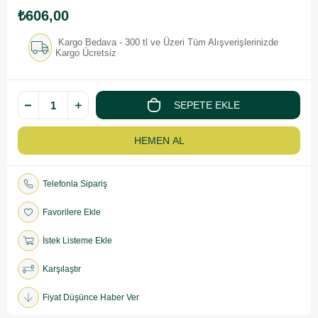
₺606,00
Kargo Bedava - 300 tl ve Üzeri Tüm Alışverişlerinizde
Kargo Ücretsiz
Telefonla Sipariş
Favorilere Ekle
İstek Listeme Ekle
Karşılaştır
Fiyat Düşünce Haber Ver