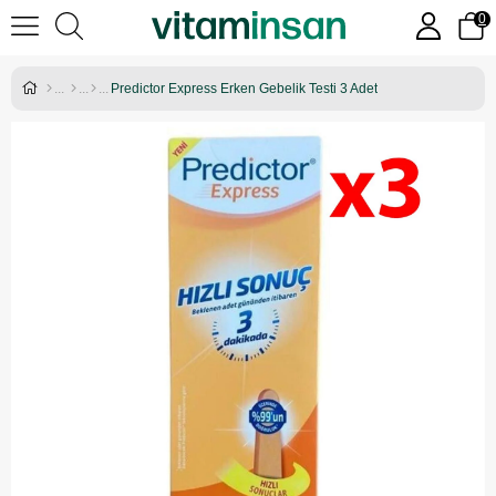
0
Predictor Express Erken Gebelik Testi 3 Adet