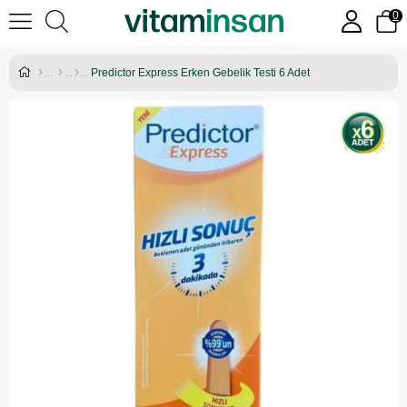
0
Predictor Express Erken Gebelik Testi 6 Adet