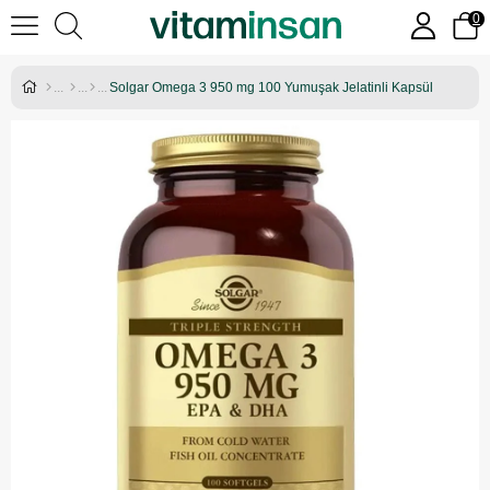
0
Solgar Omega 3 950 mg 100 Yumuşak Jelatinli Kapsül