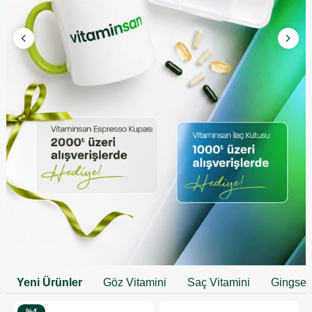
Yeni Ürünler
Göz Vitamini
Saç Vitamini
Gingse