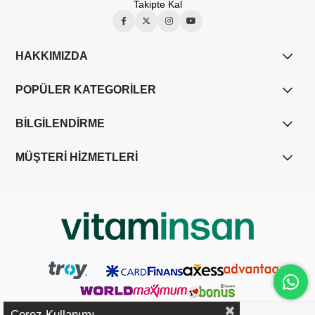
Takipte Kal
HAKKIMIZDA
POPÜLER KATEGORİLER
BİLGİLENDİRME
MÜŞTERİ HİZMETLERİ
Çerez Kullanımı